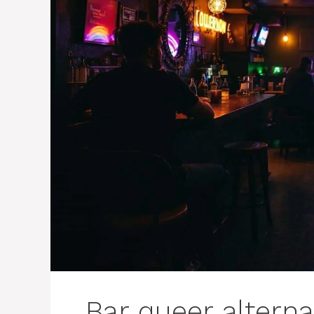
Bar queer alterna