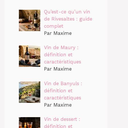
Qu’est-ce qu’un vin
de Rivesaltes : guide
complet
Par Maxime
Vin de Maury :
définition et
caractéristiques
Par Maxime
Vin de Banyuls :
définition et
caractéristiques
Par Maxime
Vin de dessert :
définition et