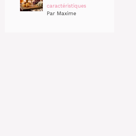
caractéristiques
Par Maxime