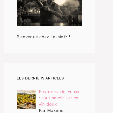
Bienvenue chez Le-six.fr !
LES DERNIERS ARTICLES
Beaumes-de-Venise
: tout savoir sur ce
vin doux
Par Maxime