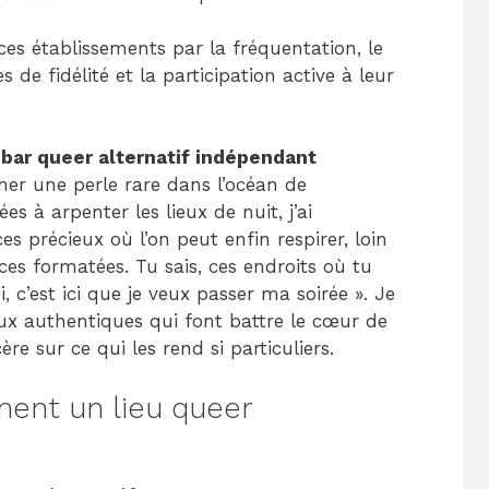
ces établissements par la fréquentation, le
es de fidélité et la participation active à leur
n
bar queer alternatif indépendant
er une perle rare dans l’océan de
s à arpenter les lieux de nuit, j’ai
s précieux où l’on peut enfin respirer, loin
s formatées. Tu sais, ces endroits où tu
 c’est ici que je veux passer ma soirée ». Je
eux authentiques qui font battre le cœur de
 sur ce qui les rend si particuliers.
iment un lieu queer