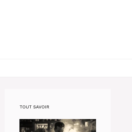
TOUT SAVOIR