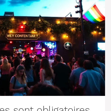
s sont obligatoires