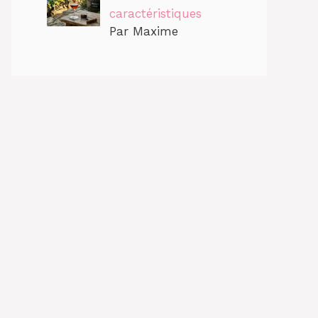
caractéristiques
Par Maxime