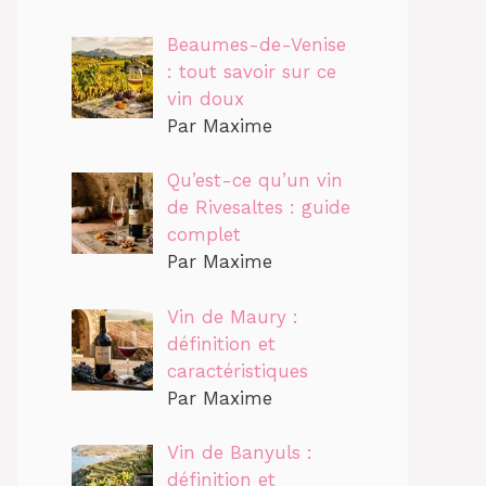
Beaumes-de-Venise
: tout savoir sur ce
vin doux
Par Maxime
Qu’est-ce qu’un vin
de Rivesaltes : guide
complet
Par Maxime
Vin de Maury :
définition et
caractéristiques
Par Maxime
Vin de Banyuls :
définition et