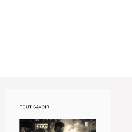
TOUT SAVOIR