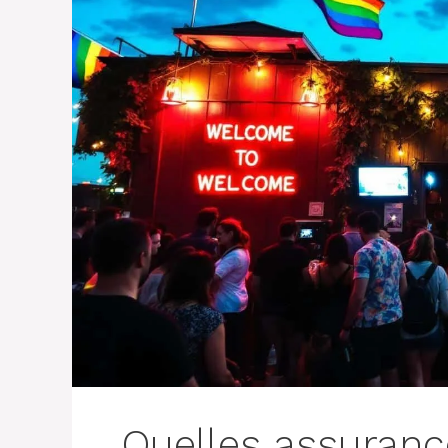
Quelles assurance