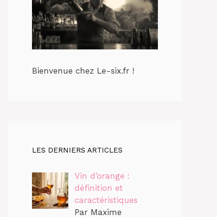
Bienvenue chez Le-six.fr !
LES DERNIERS ARTICLES
Vin d’orange :
définition et
caractéristiques
Par Maxime